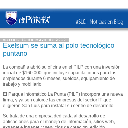
martes, 11 de mayo de 2010
Exelsum se suma al polo tecnológico
puntano
La compañía abrió su oficina en el PILP con una inversión
inicial de $160.000, que incluye capacitaciones para los
empleados durante 6 meses, sueldos, equipamiento de
trabajo y mobiliario.
El Parque Informático La Punta (PILP) incorpora una nueva
firma, y ya son catorce las empresas del sector IT que
eligieron San Luis para instalar su centro de desarrollo.
Se trata de una empresa dedicada al desarrollo de
aplicaciones para el manejo de información, sitios web,
extranet e intranet, y servicios de creación, edición,