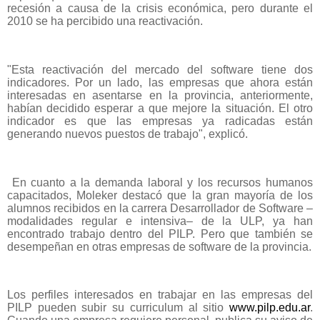
recesión a causa de la crisis económica, pero durante el
2010 se ha percibido una reactivación.
"Esta reactivación del mercado del software tiene dos
indicadores. Por un lado, las empresas que ahora están
interesadas en asentarse en la provincia, anteriormente,
habían decidido esperar a que mejore la situación. El otro
indicador es que las empresas ya radicadas están
generando nuevos puestos de trabajo", explicó.
En cuanto a la demanda laboral y los recursos humanos
capacitados, Moleker destacó que la gran mayoría de los
alumnos recibidos en la carrera Desarrollador de Software –
modalidades regular e intensiva– de la ULP, ya han
encontrado trabajo dentro del PILP. Pero que también se
desempeñan en otras empresas de software de la provincia.
Los perfiles interesados en trabajar en las empresas del
PILP pueden subir su curriculum al sitio
www.pilp.edu.ar
.