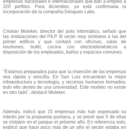
empresas nacionales e internacionales que dan a empleo a
320 perfiles. Para diciembre, ya está confirmada la
incorporación de la compañía Delapalo Labs.
Cristian Moleker, director del polo informático, señaló que
las instalaciones del PILP III serán muy similares a las del
primer edificio y que contará con oficinas, salas de
reuniones, bufet, cocina con electrodomésticos a
disposición de los empleados, baños y espacios comunes.
"Estamos preparados para que la inserción de las empresas
sea rápida y sencilla. En San Luis encuentran la mejor
infraestructura y tecnología, y recursos humanos formados;
todo ello dentro de una universidad. Este modelo no existe
en otro lado", destacó Moleker.
Además, indicó que 15 empresas más han expresado su
interés por la propuesta puntana, y se prevé que 5 de ellas
se instalen en el parque el próximo año. En referencia esto,
explicó que hace poco más de un año el sector estaba en