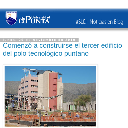
lunes, 29 de noviembre de 2010
Comenzó a construirse el tercer edificio
del polo tecnológico puntano