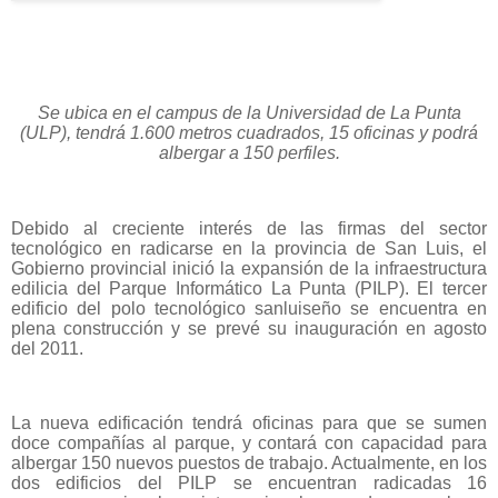
Se ubica en el campus de la Universidad de La Punta
(ULP), tendrá 1.600 metros cuadrados, 15 oficinas y podrá
albergar a 150 perfiles.
Debido al creciente interés de las firmas del sector
tecnológico en radicarse en la provincia de San Luis, el
Gobierno provincial inició la expansión de la infraestructura
edilicia del Parque Informático La Punta (PILP). El tercer
edificio del polo tecnológico sanluiseño se encuentra en
plena construcción y se prevé su inauguración en agosto
del 2011.
La nueva edificación tendrá oficinas para que se sumen
doce compañías al parque, y contará con capacidad para
albergar 150 nuevos puestos de trabajo. Actualmente, en los
dos edificios del PILP se encuentran radicadas 16