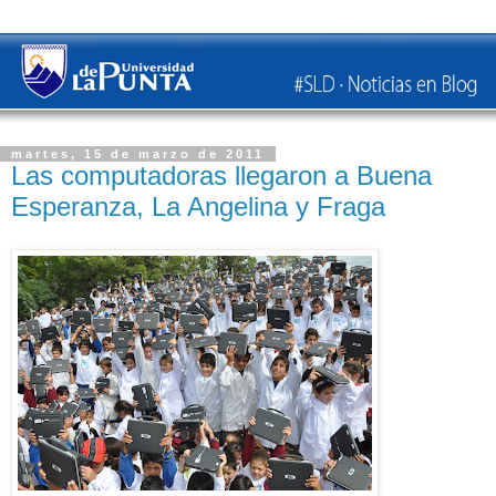
martes, 15 de marzo de 2011
Las computadoras llegaron a Buena
Esperanza, La Angelina y Fraga