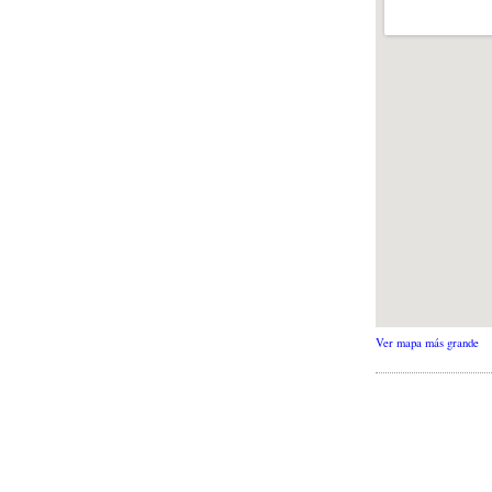
Ver mapa más grande