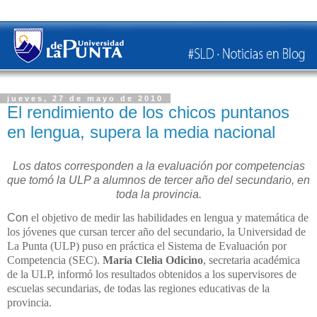
jueves, 27 de mayo de 2010
El rendimiento de los chicos puntanos
en lengua, supera la media nacional
Los datos corresponden a la evaluación por competencias
que tomó la ULP a alumnos de tercer año del secundario, en
toda la provincia.
Con
el objetivo de medir las habilidades en lengua y matemática de
los jóvenes que cursan tercer año del secundario, la Universidad de
La Punta (ULP) puso en práctica el Sistema de Evaluación por
Competencia (SEC).
María Clelia Odicino
, secretaria académica
de la ULP, informó los resultados obtenidos a los supervisores de
escuelas secundarias, de todas las regiones educativas de la
provincia.