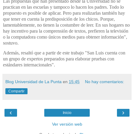
Las propuestas que han presentado desde la Universidad no se
practican en las escuelas y tampoco lo hacen los padres. Todo lo
propuesto es posible de aplicar. Pero para realizarlas también hay
que tener en cuenta la predisposición de los chicos. Porque,
lamentablemente, no tienen la costumbre de leer. En sus hogares no
hay incentivo para la comprensión de textos, prefieren la televisión
o la computadora como únicos medios para obtener información",
sostuvo.
Además, resaltó que a partir de este trabajo "San Luis cuenta con
un grupo de expertos preparados para elaborar pruebas con
estándares internacionales".
Blog Universidad de La Punta
en
15:45
No hay comentarios:
Compartir
‹
›
Inicio
Ver versión web