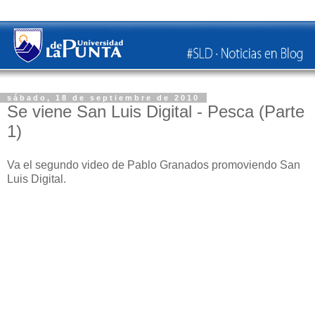
sábado, 18 de septiembre de 2010
Se viene San Luis Digital - Pesca (Parte
1)
Va el segundo video de Pablo Granados promoviendo San
Luis Digital.