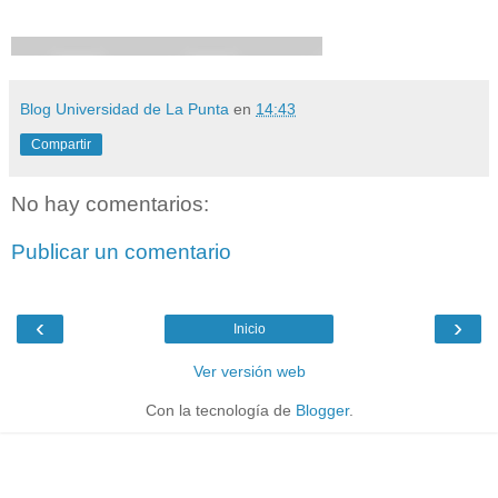
Blog Universidad de La Punta
en
14:43
Compartir
No hay comentarios:
Publicar un comentario
‹
›
Inicio
Ver versión web
Con la tecnología de
Blogger
.