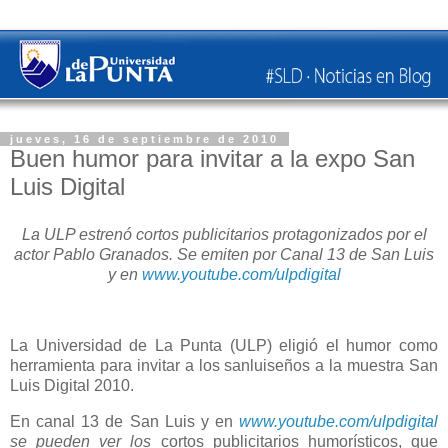
jueves, 16 de septiembre de 2010
Buen humor para invitar a la expo San
Luis Digital
La ULP estrenó cortos publicitarios protagonizados por el
actor Pablo Granados. Se emiten por Canal 13 de San Luis
y en
www.youtube.com/ulpdigital
La Universidad de La Punta (ULP) eligió el humor como
herramienta para invitar a los sanluiseños a la muestra San
Luis Digital 2010.
En canal 13 de San Luis y en
www.youtube.com/ulpdigital
se pueden ver los
cortos publicitarios humorísticos, que