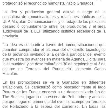
protagonizó el reconocido humorista Pablo Granados.
La idea y producción general estuvo a cargo de la
consultora de comunicaciones y relaciones públicas de la
ULP, Mazalán Comunicaciones, y el rodaje de las piezas se
desarrolló conjuntamente entre los productores y el área
audiovisual de la ULP utilizando distintos escenarios de la
provincia.
“La idea es compartir a través del humor, situaciones que
permiten comprender el alcance del desarrollo tecnológico
de la provincia invitando a la gente a participar del evento
que muestra los avances en materia de Agenda Digital para
la comunidad y se desarrollará del 30 de septiembre al 3 de
octubre en Terrazas del Portezuelo", comentó Carlos
Mazalán.
En las promociones se ve a Granados en diferentes
situaciones. Se caracterizó como pescador frente al lago
Potrero de los Funes, encarnó a un desactualizado fan de
The Beatles, jugaron una escena de Poli-Ladron y ansioso
por que llegue el primer día del evento, acampó en Terrazas
del Portezuelo a la espera del comienzo. En todas las