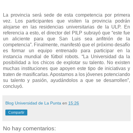
La provincia será sede de esta competencia por primera
vez. Los participantes que visiten la provincia podrán
alojarse en las residencias universitarias de la ULP. En
referencia a esto, el director del PILP subrayó que “este fue
un aliciente para que San Luis sea anfitrión de la
competencia”. Finalmente, manifestó que el próximo desafío
es formar un equipo entrenado para participar en la
instancia mundial de fútbol robots. “La Universidad da la
posibilidad a los chicos de explotar su talento. No existen
muchas instituciones que apoyen este tipo de iniciativas y
traten de masificarlas. Apostamos a los jóvenes potenciando
su talento y pasión, ayudándolos a que se desarrollen”,
concluyó.
Blog Universidad de La Punta
en
15:26
Compartir
No hay comentarios: