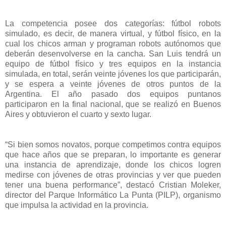
La competencia posee dos categorías: fútbol robots
simulado, es decir, de manera virtual, y fútbol físico, en la
cual los chicos arman y programan robots autónomos que
deberán desenvolverse en la cancha. San Luis tendrá un
equipo de fútbol físico y tres equipos en la instancia
simulada, en total, serán veinte jóvenes los que participarán,
y se espera a veinte jóvenes de otros puntos de la
Argentina. El año pasado dos equipos puntanos
participaron en la final nacional, que se realizó en Buenos
Aires y obtuvieron el cuarto y sexto lugar.
“Si bien somos novatos, porque competimos contra equipos
que hace años que se preparan, lo importante es generar
una instancia de aprendizaje, donde los chicos logren
medirse con jóvenes de otras provincias y ver que pueden
tener una buena performance”, destacó Cristian Moleker,
director del Parque Informático La Punta (PILP), organismo
que impulsa la actividad en la provincia.