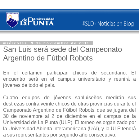
miércoles, 9 de noviembre de 2011
San Luis será sede del Campeonato
Argentino de Fútbol Robots
En el certamen participan chicos de secundario. El
encuentro será en el campus universitario y reunirá a
jóvenes de todo el país.
Cuatro equipos de jóvenes sanluiseños medirán sus
destrezas contra veinte chicos de otras provincias durante el
Campeonato Argentino de Fútbol Robots, que se jugará del
30 de noviembre al 2 de diciembre en el campus de la
Universidad de La Punta (ULP). El torneo es organizado por
la Universidad Abierta Interamericana (UAI), y la ULP tendrá
a sus representantes por segundo año consecutivo.