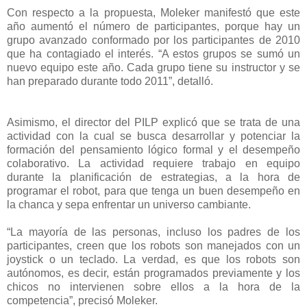
Con respecto a la propuesta, Moleker manifestó que este
año aumentó el número de participantes, porque hay un
grupo avanzado conformado por los participantes de 2010
que ha contagiado el interés. “A estos grupos se sumó un
nuevo equipo este año. Cada grupo tiene su instructor y se
han preparado durante todo 2011”, detalló.
Asimismo, el director del PILP explicó que se trata de una
actividad con la cual se busca desarrollar y potenciar la
formación del pensamiento lógico formal y el desempeño
colaborativo. La actividad requiere trabajo en equipo
durante la planificación de estrategias, a la hora de
programar el robot, para que tenga un buen desempeño en
la chanca y sepa enfrentar un universo cambiante.
“La mayoría de las personas, incluso los padres de los
participantes, creen que los robots son manejados con un
joystick o un teclado. La verdad, es que los robots son
autónomos, es decir, están programados previamente y los
chicos no intervienen sobre ellos a la hora de la
competencia”, precisó Moleker.