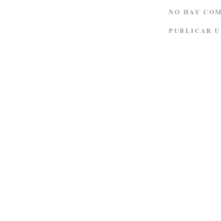
NO HAY CO
PUBLICAR 