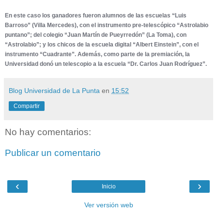
En este caso los ganadores fueron alumnos de las escuelas “Luis
Barroso” (Villa Mercedes), con el instrumento pre-telescópico “Astrolabio
puntano”; del colegio “Juan Martín de Pueyrredón” (La Toma), con
“Astrolabio”; y los chicos de la escuela digital “Albert Einstein”, con el
instrumento “Cuadrante”. Además, como parte de la premiación, la
Universidad donó un telescopio a la escuela “Dr. Carlos Juan Rodríguez”.
Blog Universidad de La Punta
en
15:52
Compartir
No hay comentarios:
Publicar un comentario
‹
›
Inicio
Ver versión web