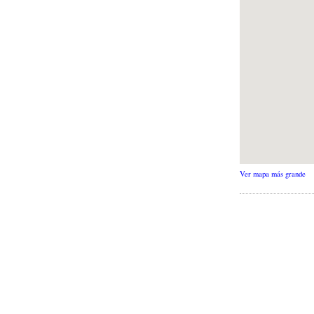
Ver mapa más grande