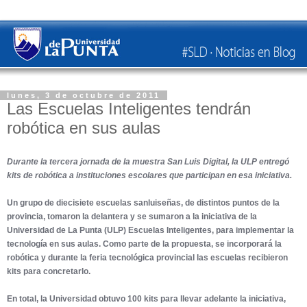
lunes, 3 de octubre de 2011
Las Escuelas Inteligentes tendrán
robótica en sus aulas
Durante la tercera jornada de la muestra San Luis Digital, la ULP entregó
kits de robótica a instituciones escolares que participan en esa iniciativa.
Un grupo de diecisiete escuelas sanluiseñas, de distintos puntos de la
provincia, tomaron la delantera y se sumaron a la iniciativa de la
Universidad de La Punta (ULP) Escuelas Inteligentes, para implementar la
tecnología en sus aulas. Como parte de la propuesta, se incorporará la
robótica y durante la feria tecnológica provincial las escuelas recibieron
kits para concretarlo.
En total, la Universidad obtuvo 100 kits para llevar adelante la iniciativa,