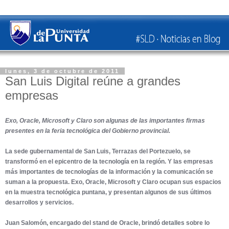
lunes, 3 de octubre de 2011
San Luis Digital reúne a grandes
empresas
Exo, Oracle, Microsoft y Claro son algunas de las importantes firmas
presentes en la feria tecnológica del Gobierno provincial.
La sede gubernamental de San Luis, Terrazas del Portezuelo, se
transformó en el epicentro de la tecnología en la región. Y las empresas
más importantes de tecnologías de la información y la comunicación se
suman a la propuesta. Exo, Oracle, Microsoft y Claro ocupan sus espacios
en la muestra tecnológica puntana, y presentan algunos de sus últimos
desarrollos y servicios.
Juan Salomón, encargado del stand de Oracle, brindó detalles sobre lo